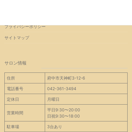
アクセス
お問い合わせ
プライバシーポリシー
サイトマップ
サロン情報
住所
府中市天神町3-12-6
電話番号
042-361-3494
定休日
月曜日
平日9:30〜20:00
営業時間
日祝9:30〜18:00
駐車場
3台あり