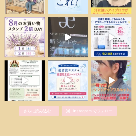
さらに読み込む...
Instagram でフォロー