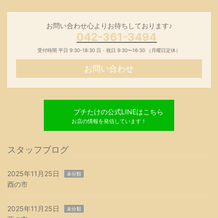
お問い合わせ心よりお待ちしております♪
042-361-3494
受付時間 平日 9:30-18:30 日・祝日 9:30〜16:30 （月曜日定休）
お問い合わせ
プチたけの公式LINEはこちら
お店の情報を発信しています！
スタッフブログ
2025年11月25日
未分類
酉の市
2025年11月25日
未分類