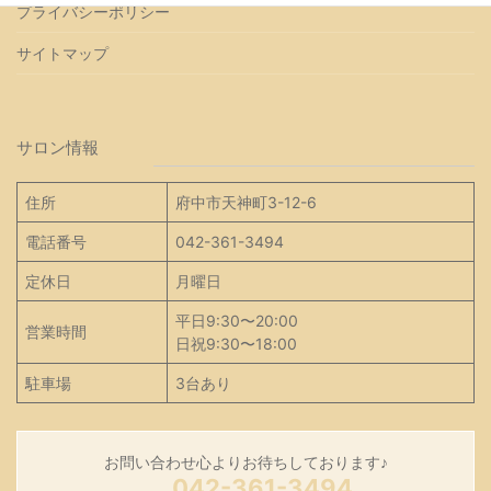
プライバシーポリシー
サイトマップ
サロン情報
住所
府中市天神町3-12-6
電話番号
042-361-3494
定休日
月曜日
平日9:30〜20:00
営業時間
日祝9:30〜18:00
駐車場
3台あり
お問い合わせ心よりお待ちしております♪
042-361-3494