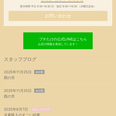
受付時間 平日 9:30-18:30 日・祝日 9:30〜16:30 （月曜日定休）
お問い合わせ
プチたけの公式LINEはこちら
お店の情報を発信しています！
スタッフブログ
2025年11月25日
未分類
酉の市
2025年11月25日
未分類
酉の市
2025年6月7日
スタッフブログ
水素吸入のすごい効果