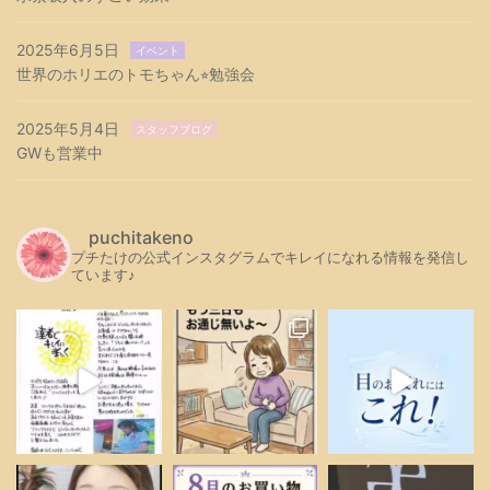
2025年6月5日
イベント
世界のホリエのトモちゃん⭐︎勉強会
2025年5月4日
スタッフブログ
GWも営業中
puchitakeno
プチたけの公式インスタグラムでキレイになれる情報を発信し
ています♪