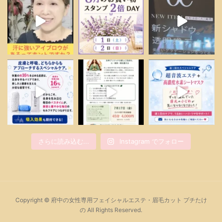
さらに読み込む...
Instagram でフォロー
Copyright © 府中の女性専用フェイシャルエステ・眉毛カット プチたけ
の All Rights Reserved.