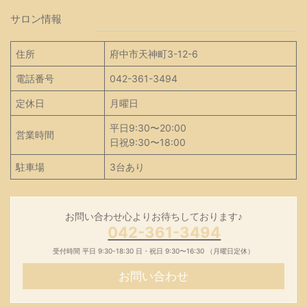
サロン情報
住所
府中市天神町3-12-6
電話番号
042-361-3494
定休日
月曜日
平日9:30〜20:00
営業時間
日祝9:30〜18:00
駐車場
3台あり
お問い合わせ心よりお待ちしております♪
042-361-3494
受付時間 平日 9:30-18:30 日・祝日 9:30〜16:30 （月曜日定休）
お問い合わせ