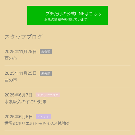
プチたけの公式LINEはこちら
お店の情報を発信しています！
スタッフブログ
2025年11月25日
未分類
酉の市
2025年11月25日
未分類
酉の市
2025年6月7日
スタッフブログ
水素吸入のすごい効果
2025年6月5日
イベント
世界のホリエのトモちゃん⭐︎勉強会