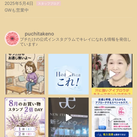
2025年5月4日
スタッフブログ
GWも営業中
puchitakeno
プチたけの公式インスタグラムでキレイになれる情報を発信し
ています♪