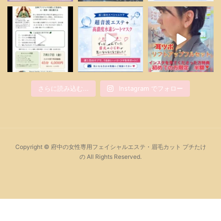
さらに読み込む...
Instagram でフォロー
Copyright © 府中の女性専用フェイシャルエステ・眉毛カット プチたけ
の All Rights Reserved.