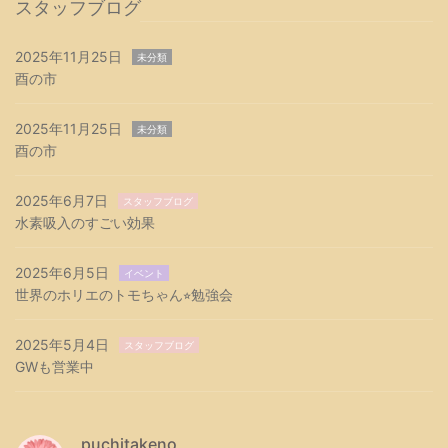
スタッフブログ
2025年11月25日
未分類
酉の市
2025年11月25日
未分類
酉の市
2025年6月7日
スタッフブログ
水素吸入のすごい効果
2025年6月5日
イベント
世界のホリエのトモちゃん⭐︎勉強会
2025年5月4日
スタッフブログ
GWも営業中
puchitakeno