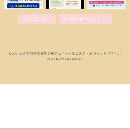
さらに読み込む...
Instagram でフォロー
Copyright © 府中の女性専用フェイシャルエステ・眉毛カット プチたけ
の All Rights Reserved.