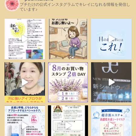
プチたけの公式インスタグラムでキレイになれる情報を発信し
ています♪