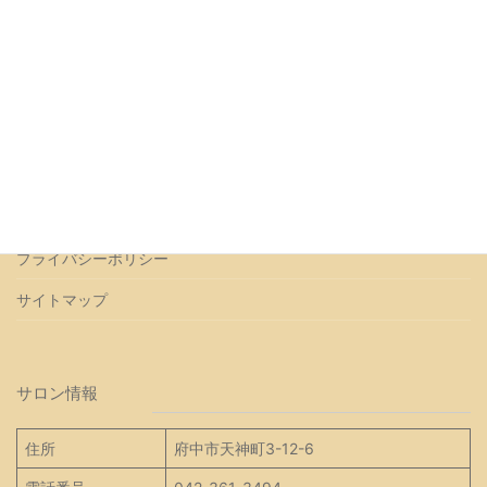
トップページ
会社概要
よくあるご質問
アクセス
お問い合わせ
プライバシーポリシー
サイトマップ
サロン情報
住所
府中市天神町3-12-6