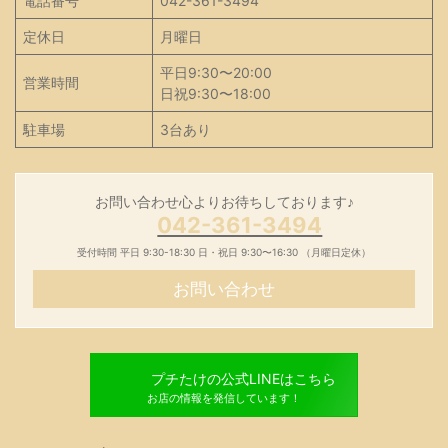
電話番号
042-361-3494
定休日
月曜日
平日9:30〜20:00
営業時間
日祝9:30〜18:00
駐車場
3台あり
お問い合わせ心よりお待ちしております♪
042-361-3494
受付時間 平日 9:30-18:30 日・祝日 9:30〜16:30 （月曜日定休）
お問い合わせ
プチたけの公式LINEはこちら
お店の情報を発信しています！