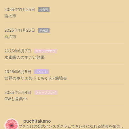
2025年11月25日
未分類
酉の市
2025年11月25日
未分類
酉の市
2025年6月7日
スタッフブログ
水素吸入のすごい効果
2025年6月5日
イベント
世界のホリエのトモちゃん⭐︎勉強会
2025年5月4日
スタッフブログ
GWも営業中
puchitakeno
プチたけの公式インスタグラムでキレイになれる情報を発信し