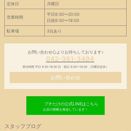
定休日
月曜日
平日9:30〜20:00
営業時間
日祝9:30〜18:00
駐車場
3台あり
お問い合わせ心よりお待ちしております♪
042-361-3494
受付時間 平日 9:30-18:30 日・祝日 9:30〜16:30 （月曜日定休）
お問い合わせ
プチたけの公式LINEはこちら
お店の情報を発信しています！
スタッフブログ