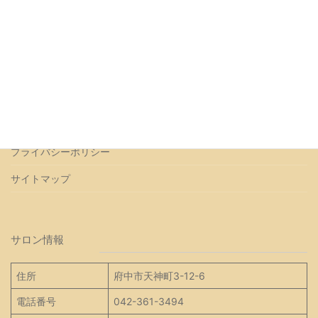
トップページ
会社概要
よくあるご質問
アクセス
お問い合わせ
プライバシーポリシー
サイトマップ
サロン情報
住所
府中市天神町3-12-6
電話番号
042-361-3494