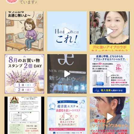
ています♪