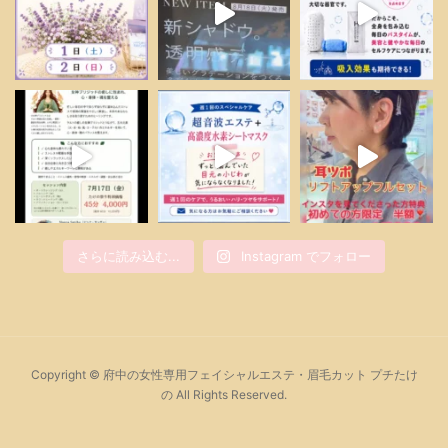
さらに読み込む...
Instagram でフォロー
Copyright © 府中の女性専用フェイシャルエステ・眉毛カット プチたけ
の All Rights Reserved.