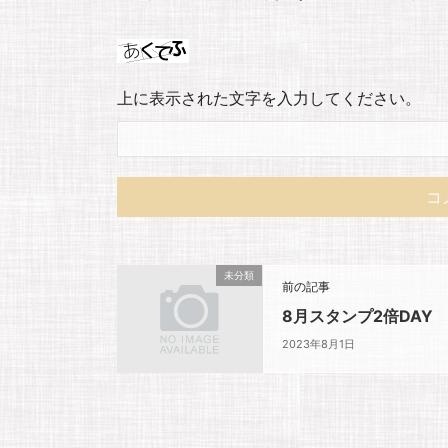
上に表示された文字を入力してください。
未分類
前の記事
8月スタンプ2倍DAY
2023年8月1日