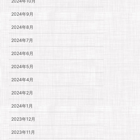
2024年10月
2024年9月
2024年8月
2024年7月
2024年6月
2024年5月
2024年4月
2024年2月
2024年1月
2023年12月
2023年11月