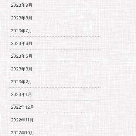
2023年9月
2023年8月
2023年7月
2023年6月
2023年5月
2023年3月
2023年2月
2023年1月
2022年12月
2022年11月
2022年10月