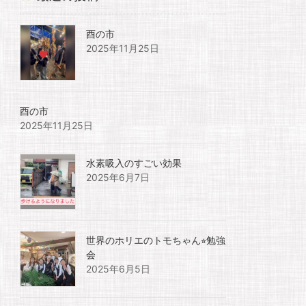
酉の市
2025年11月25日
酉の市
2025年11月25日
水素吸入のすごい効果
2025年6月7日
世界のホリエのトモちゃん⭐︎勉強
会
2025年6月5日