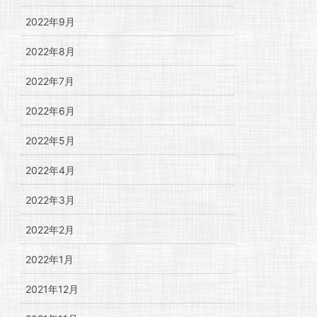
2022年9月
2022年8月
2022年7月
2022年6月
2022年5月
2022年4月
2022年3月
2022年2月
2022年1月
2021年12月