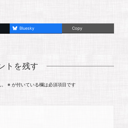
Bluesky
Copy
ントを残す
ん。
※
が付いている欄は必須項目です