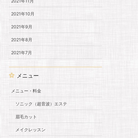
2021年11月
2021年10月
2021年9月
2021年8月
2021年7月
メニュー
メニュー・料金
ソニック（超音波）エステ
眉毛カット
メイクレッスン