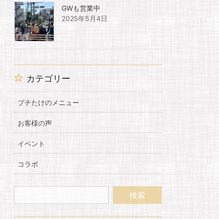
GWも営業中
2025年5月4日
カテゴリー
プチたけのメニュー
お客様の声
イベント
コラボ