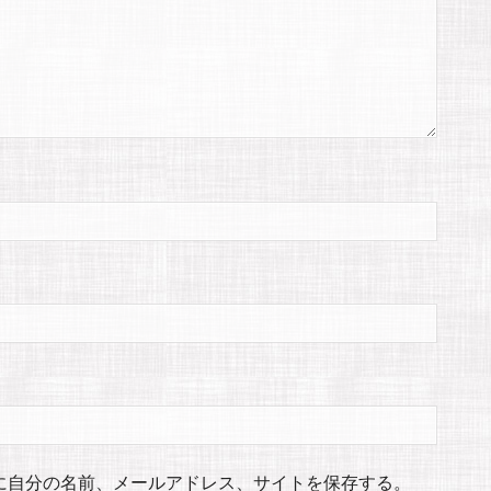
に自分の名前、メールアドレス、サイトを保存する。