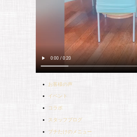
お客様の声
イベント
コラボ
スタッフブログ
プチたけのメニュー