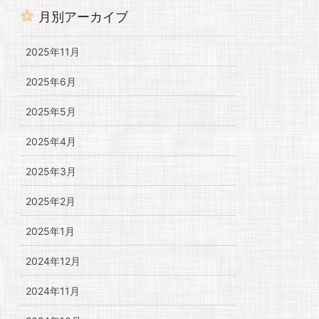
月別アーカイブ
2025年11月
2025年6月
2025年5月
2025年4月
2025年3月
2025年2月
2025年1月
2024年12月
2024年11月