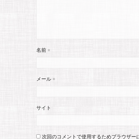
名前
※
メール
※
サイト
次回のコメントで使用するためブラウザー