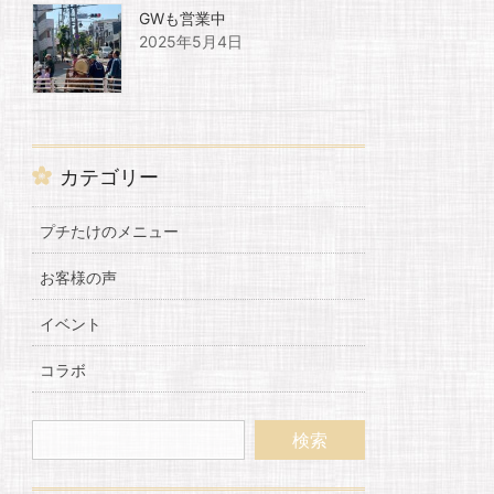
GWも営業中
2025年5月4日
カテゴリー
プチたけのメニュー
お客様の声
イベント
コラボ