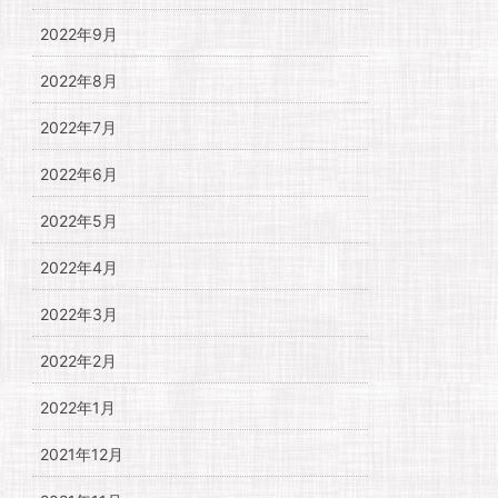
2022年9月
2022年8月
2022年7月
2022年6月
2022年5月
2022年4月
2022年3月
2022年2月
2022年1月
2021年12月