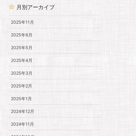
月別アーカイブ
2025年11月
2025年6月
2025年5月
2025年4月
2025年3月
2025年2月
2025年1月
2024年12月
2024年11月