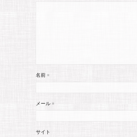
名前
※
メール
※
サイト