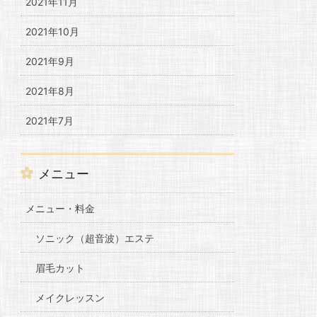
2021年11月
2021年10月
2021年9月
2021年8月
2021年7月
メニュー
メニュー・料金
ソニック（超音波）エステ
眉毛カット
メイクレッスン