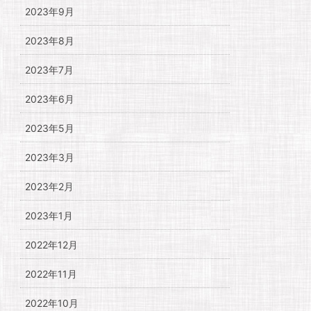
2023年9月
2023年8月
2023年7月
2023年6月
2023年5月
2023年3月
2023年2月
2023年1月
2022年12月
2022年11月
2022年10月