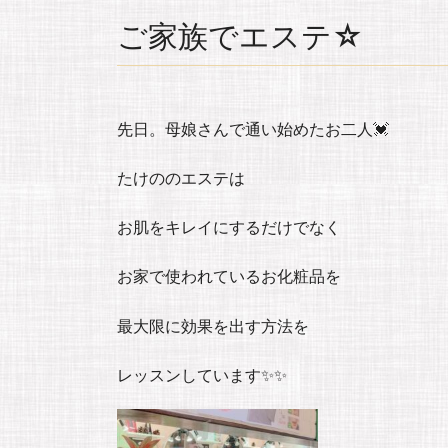
ご家族でエステ☆
先日。母娘さんで通い始めたお二人💓
たけののエステは
お肌をキレイにするだけでなく
お家で使われているお化粧品を
最大限に効果を出す方法を
レッスンしています✨✨