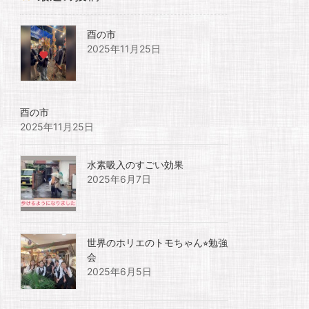
酉の市
2025年11月25日
酉の市
2025年11月25日
水素吸入のすごい効果
2025年6月7日
世界のホリエのトモちゃん⭐︎勉強
会
2025年6月5日