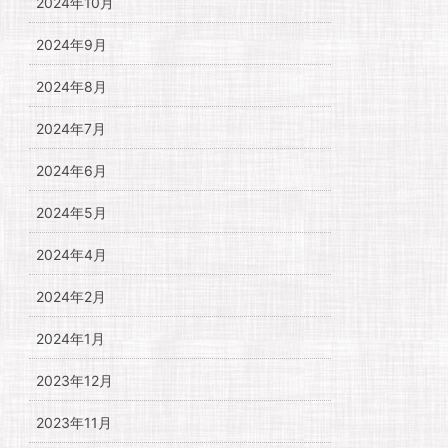
2024年10月
2024年9月
2024年8月
2024年7月
2024年6月
2024年5月
2024年4月
2024年2月
2024年1月
2023年12月
2023年11月