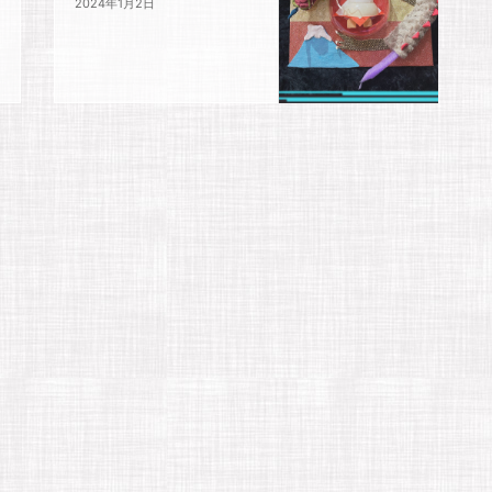
2024年1月2日