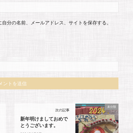
に自分の名前、メールアドレス、サイトを保存する。
未分類
次の記事
新年明けましておめで
とうございます。